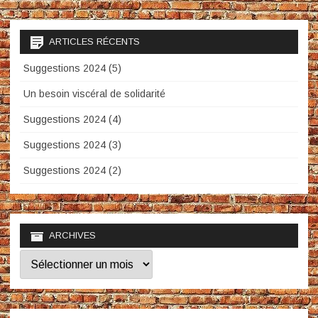
ARTICLES RÉCENTS
Suggestions 2024 (5)
Un besoin viscéral de solidarité
Suggestions 2024 (4)
Suggestions 2024 (3)
Suggestions 2024 (2)
ARCHIVES
Archives