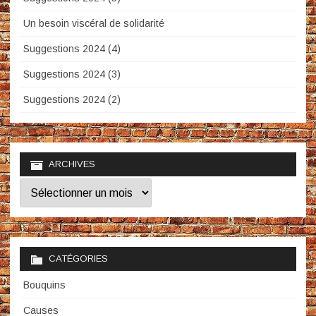
Un besoin viscéral de solidarité
Suggestions 2024 (4)
Suggestions 2024 (3)
Suggestions 2024 (2)
ARCHIVES
Archives
CATÉGORIES
Bouquins
Causes