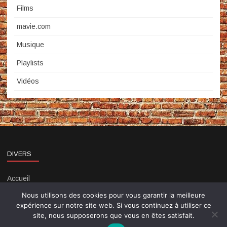
Films
mavie.com
Musique
Playlists
Vidéos
DIVERS
Accueil
Contact
Nous utilisons des cookies pour vous garantir la meilleure
Politique de confidentialité
expérience sur notre site web. Si vous continuez à utiliser ce
site, nous supposerons que vous en êtes satisfait.