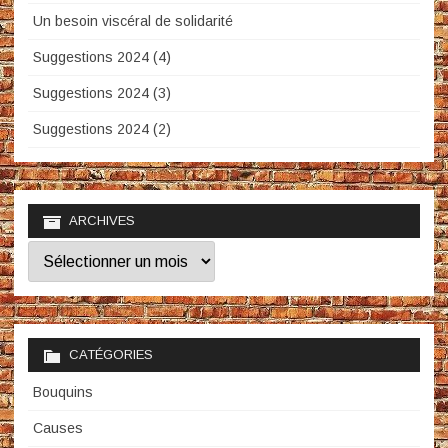
Un besoin viscéral de solidarité
Suggestions 2024 (4)
Suggestions 2024 (3)
Suggestions 2024 (2)
ARCHIVES
Archives
CATÉGORIES
Bouquins
Causes