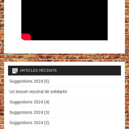
ARTICLES RÉCENTS
Suggestions 2024 (5)
Un besoin viscéral de solidarité
Suggestions 2024 (4)
Suggestions 2024 (3)
Suggestions 2024 (2)