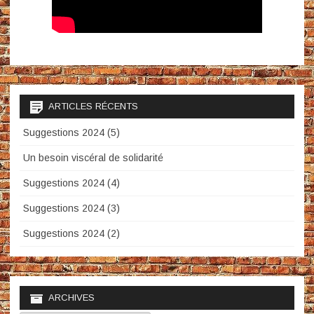
ARTICLES RÉCENTS
Suggestions 2024 (5)
Un besoin viscéral de solidarité
Suggestions 2024 (4)
Suggestions 2024 (3)
Suggestions 2024 (2)
ARCHIVES