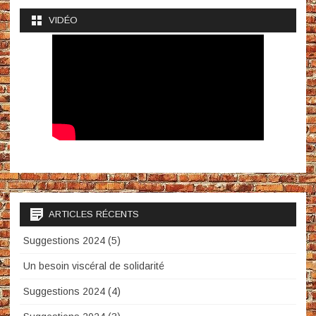
VIDÉO
ARTICLES RÉCENTS
Suggestions 2024 (5)
Un besoin viscéral de solidarité
Suggestions 2024 (4)