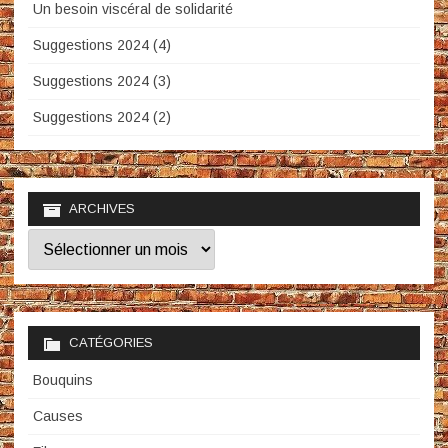
Un besoin viscéral de solidarité
Suggestions 2024 (4)
Suggestions 2024 (3)
Suggestions 2024 (2)
ARCHIVES
Archives
CATÉGORIES
Bouquins
Causes