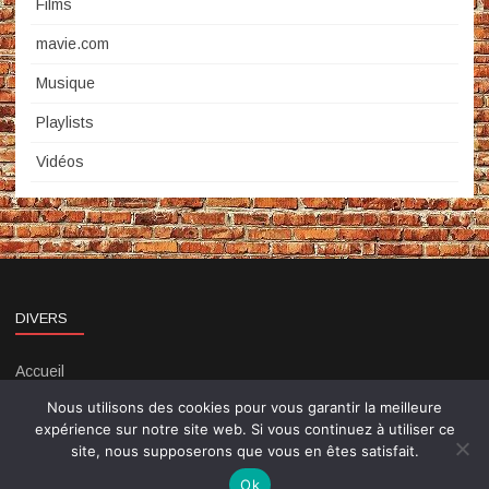
Films
mavie.com
Musique
Playlists
Vidéos
DIVERS
Accueil
Contact
Nous utilisons des cookies pour vous garantir la meilleure
Politique de confidentialité
expérience sur notre site web. Si vous continuez à utiliser ce
site, nous supposerons que vous en êtes satisfait.
Ok