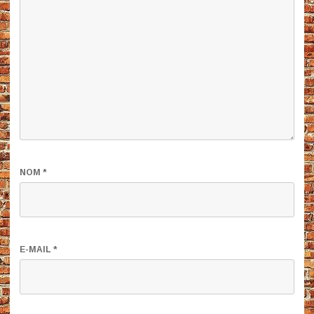
NOM
*
E-MAIL
*