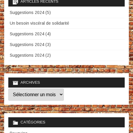
ARTICLES RÉCENTS
Suggestions 2024 (5)
Un besoin viscéral de solidarité
Suggestions 2024 (4)
Suggestions 2024 (3)
Suggestions 2024 (2)
ARCHIVES
Archives
CATÉGORIES