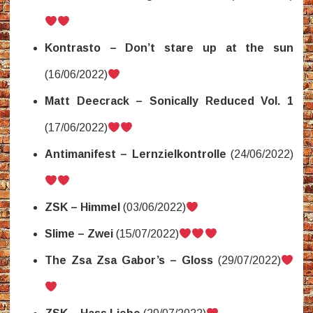
Kontrasto – Don’t stare up at the sun
(16/06/2022)
Matt Deecrack – Sonically Reduced Vol. 1
(17/06/2022)
Antimanifest – Lernzielkontrolle
(24/06/2022)
ZSK – Himmel
(03/06/2022)
Slime – Zwei
(15/07/2022)
The Zsa Zsa Gabor’s – Gloss
(29/07/2022)