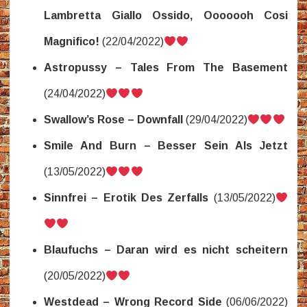
Lambretta Giallo Ossido, Ooooooh Cosi
Magnifico!
(22/04/2022)
Astropussy – Tales From The Basement
(24/04/2022)
Swallow’s Rose – Downfall
(29/04/2022)
Smile And Burn – Besser Sein Als Jetzt
(13/05/2022)
Sinnfrei – Erotik Des Zerfalls
(13/05/2022)
Blaufuchs – Daran wird es nicht scheitern
(20/05/2022)
Westdead – Wrong Record Side
(06/06/2022)