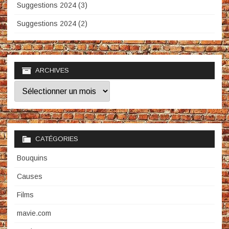
Suggestions 2024 (3)
Suggestions 2024 (2)
ARCHIVES
Archives
CATÉGORIES
Bouquins
Causes
Films
mavie.com