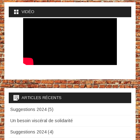
VIDÉO
ARTICLES RÉCENTS
Suggestions 2024 (5)
Un besoin viscéral de solidarité
Suggestions 2024 (4)