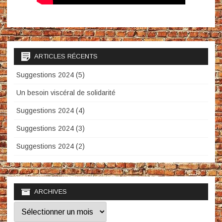
ARTICLES RÉCENTS
Suggestions 2024 (5)
Un besoin viscéral de solidarité
Suggestions 2024 (4)
Suggestions 2024 (3)
Suggestions 2024 (2)
ARCHIVES
Archives