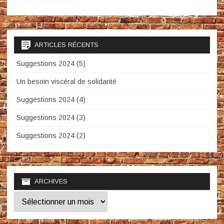
ARTICLES RÉCENTS
Suggestions 2024 (5)
Un besoin viscéral de solidarité
Suggestions 2024 (4)
Suggestions 2024 (3)
Suggestions 2024 (2)
ARCHIVES
Archives