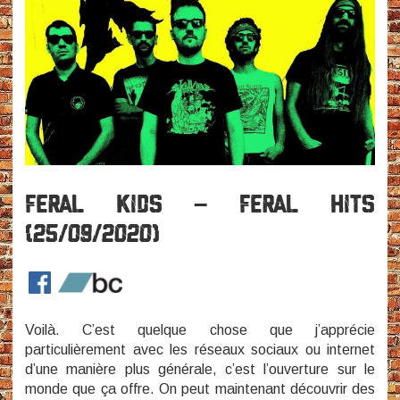
–
Feral Kids
Feral Hits
(25/09/2020)
Voilà. C’est quelque chose que j’apprécie
particulièrement avec les réseaux sociaux ou internet
d’une manière plus générale, c’est l’ouverture sur le
monde que ça offre. On peut maintenant découvrir des