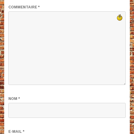
COMMENTAIRE
*
NOM
*
E-MAIL
*