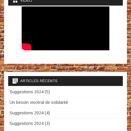
VIDÉO
ARTICLES RÉCENTS
Suggestions 2024 (5)
Un besoin viscéral de solidarité
Suggestions 2024 (4)
Suggestions 2024 (3)