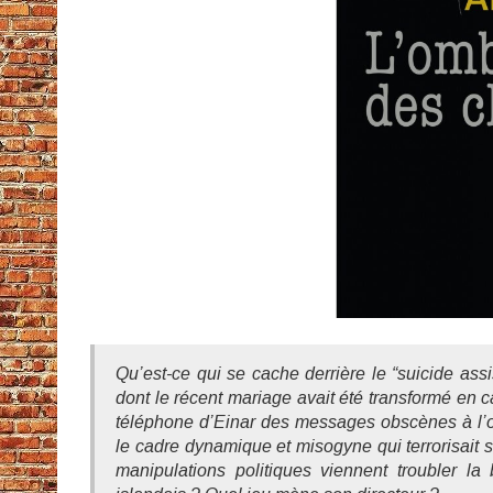
Qu’est-ce qui se cache derrière le “suicide as
dont le récent mariage avait été transformé en 
téléphone d’Einar des messages obscènes à l’or
le cadre dynamique et misogyne qui terrorisait s
manipulations politiques viennent troubler la