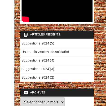
ARTICLES RÉCENTS
Suggestions 2024 (5)
Un besoin viscéral de solidarité
Suggestions 2024 (4)
Suggestions 2024 (3)
Suggestions 2024 (2)
ARCHIVES
Archives