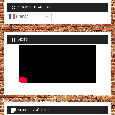
GOOGLE TRANSLATE
French
VIDÉO
ARTICLES RÉCENTS