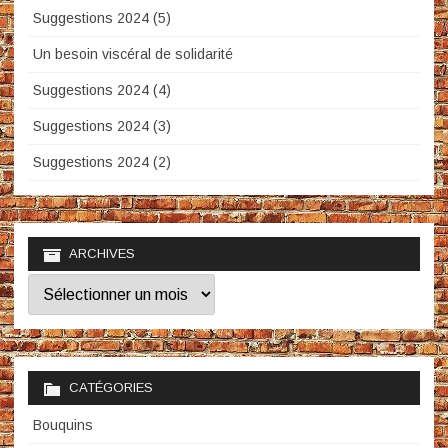
Suggestions 2024 (5)
Un besoin viscéral de solidarité
Suggestions 2024 (4)
Suggestions 2024 (3)
Suggestions 2024 (2)
ARCHIVES
Archives
CATÉGORIES
Bouquins