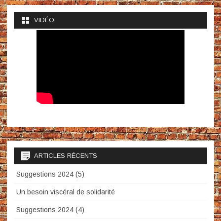
VIDÉO
ARTICLES RÉCENTS
Suggestions 2024 (5)
Un besoin viscéral de solidarité
Suggestions 2024 (4)