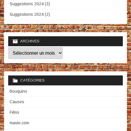
Suggestions 2024 (3)
Suggestions 2024 (2)
ARCHIVES
Archives
CATÉGORIES
Bouquins
Causes
Films
mavie.com