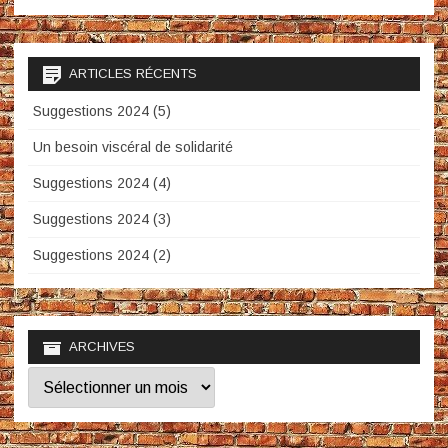
ARTICLES RÉCENTS
Suggestions 2024 (5)
Un besoin viscéral de solidarité
Suggestions 2024 (4)
Suggestions 2024 (3)
Suggestions 2024 (2)
ARCHIVES
Archives