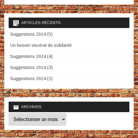
ARTICLES RÉCENTS
Suggestions 2024 (5)
Un besoin viscéral de solidarité
Suggestions 2024 (4)
Suggestions 2024 (3)
Suggestions 2024 (2)
ARCHIVES
Archives