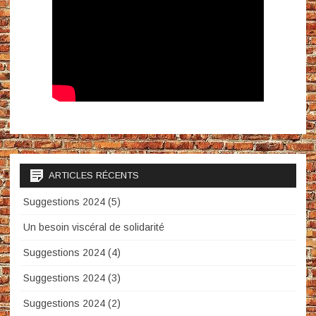
ARTICLES RÉCENTS
Suggestions 2024 (5)
Un besoin viscéral de solidarité
Suggestions 2024 (4)
Suggestions 2024 (3)
Suggestions 2024 (2)