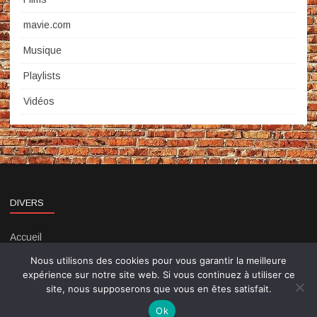
mavie.com
Musique
Playlists
Vidéos
DIVERS
Accueil
Contact
Nous utilisons des cookies pour vous garantir la meilleure
Politique de confidentialité
expérience sur notre site web. Si vous continuez à utiliser ce
site, nous supposerons que vous en êtes satisfait.
Ok