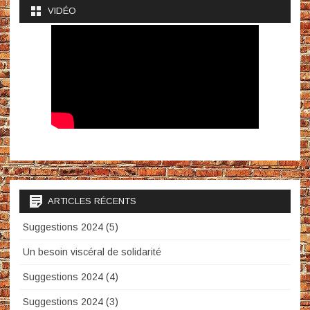
VIDÉO
ARTICLES RÉCENTS
Suggestions 2024 (5)
Un besoin viscéral de solidarité
Suggestions 2024 (4)
Suggestions 2024 (3)