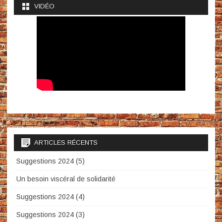
VIDÉO
ARTICLES RÉCENTS
Suggestions 2024 (5)
Un besoin viscéral de solidarité
Suggestions 2024 (4)
Suggestions 2024 (3)