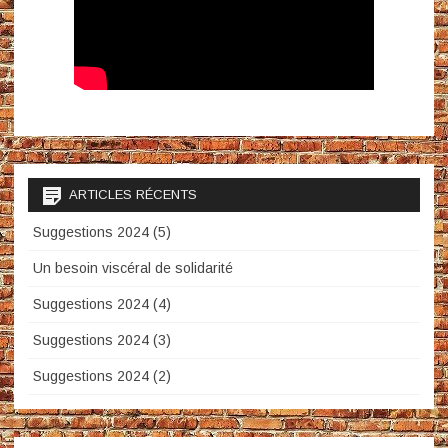
ARTICLES RÉCENTS
Suggestions 2024 (5)
Un besoin viscéral de solidarité
Suggestions 2024 (4)
Suggestions 2024 (3)
Suggestions 2024 (2)