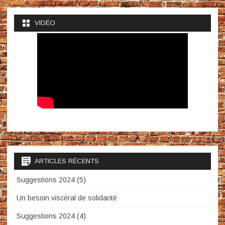
VIDÉO
ARTICLES RÉCENTS
Suggestions 2024 (5)
Un besoin viscéral de solidarité
Suggestions 2024 (4)