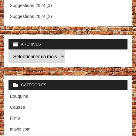
Suggestions 2024 (3)
Suggestions 2024 (2)
ARCHIVES
Archives
CATÉGORIES
Bouquins
Causes
Films
mavie.com