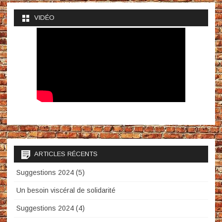
VIDÉO
ARTICLES RÉCENTS
Suggestions 2024 (5)
Un besoin viscéral de solidarité
Suggestions 2024 (4)