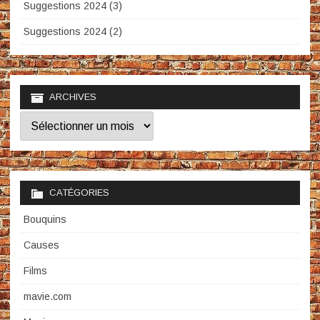
Suggestions 2024 (3)
Suggestions 2024 (2)
ARCHIVES
Archives
CATÉGORIES
Bouquins
Causes
Films
mavie.com