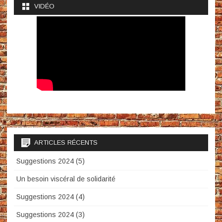
VIDÉO
ARTICLES RÉCENTS
Suggestions 2024 (5)
Un besoin viscéral de solidarité
Suggestions 2024 (4)
Suggestions 2024 (3)