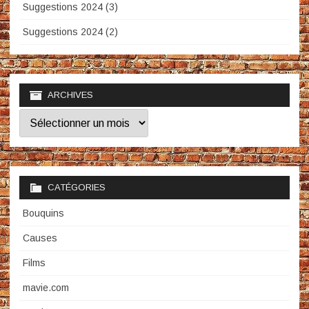
Suggestions 2024 (3)
Suggestions 2024 (2)
ARCHIVES
Archives
CATÉGORIES
Bouquins
Causes
Films
mavie.com