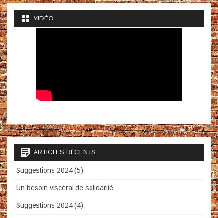
VIDÉO
ARTICLES RÉCENTS
Suggestions 2024 (5)
Un besoin viscéral de solidarité
Suggestions 2024 (4)