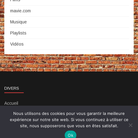
mavie.com
Musique
Playlists
Vidéos
DIVERS
Accueil
Contact
Nous utilisons des cookies pour vous garantir la meilleure
Politique de confidentialité
expérience sur notre site web. Si vous continuez à utiliser ce
site, nous supposerons que vous en êtes satisfait.
Ok